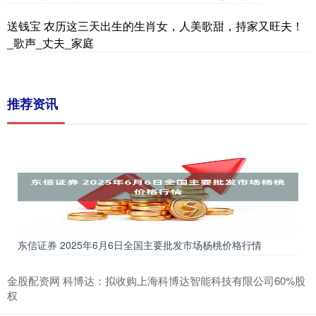
送钱宝 农历这三天出生的生肖女，人美歌甜，持家又旺夫！
_歌声_丈夫_家庭
推荐资讯
东信证券 2025年6月6日全国主要批发市场杨桃价格行情
金股配资网 科博达：拟收购上海科博达智能科技有限公司60%股
权