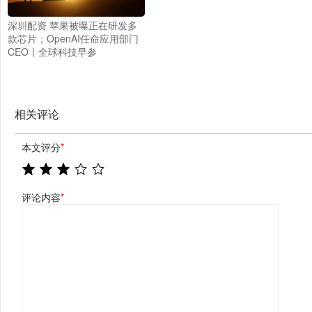
深圳配资 苹果被曝正在研发多
款芯片；OpenAI任命应用部门
CEO丨全球科技早参
相关评论
本文评分
*
评论内容
*