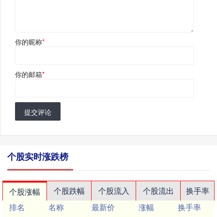
你的昵称
*
你的邮箱
*
提交评论
个股实时涨跌榜
个股跌幅
个股流入
个股流出
换手率
个股涨幅
排名
名称
最新价
涨幅
换手率