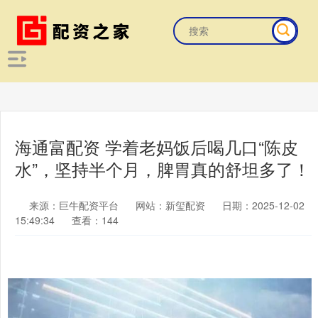
海通富配资 学着老妈饭后喝几口“陈皮
水”，坚持半个月，脾胃真的舒坦多了！
来源：巨牛配资平台
网站：新玺配资
日期：2025-12-02
15:49:34
查看：144