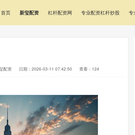
首页
新玺配资
杠杆配资网
专业配资杠杆炒股
专
玺配资
日期：2026-03-11 07:42:50
查看：124