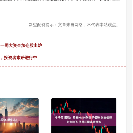
新玺配资提示：文章来自网络，不代表本站观点。
！一周大资金加仓股出炉
光，投资者索赔进行中