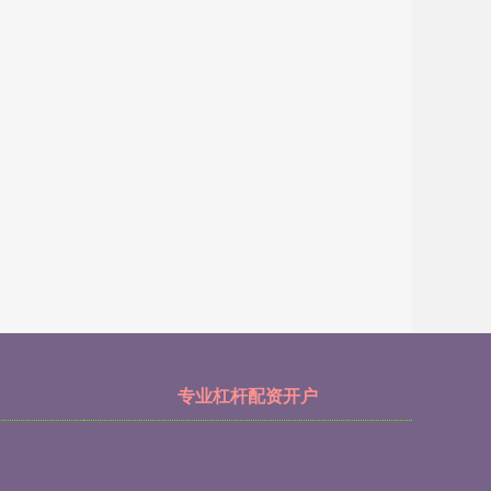
专业杠杆配资开户