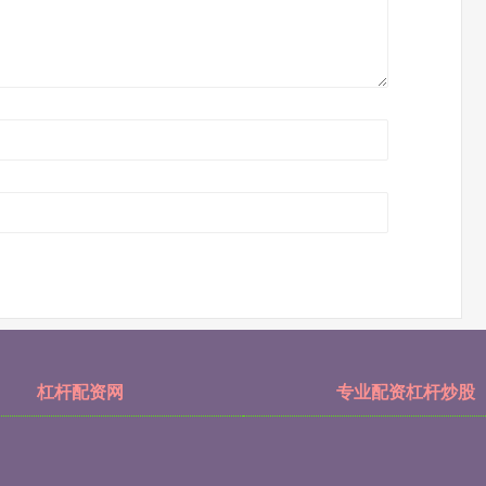
杠杆配资网
专业配资杠杆炒股