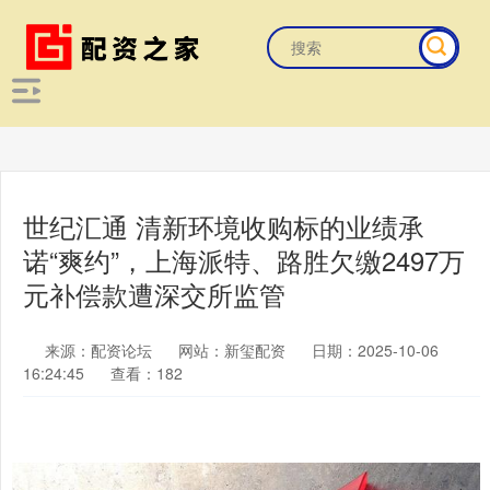
世纪汇通 清新环境收购标的业绩承
诺“爽约”，上海派特、路胜欠缴2497万
元补偿款遭深交所监管
来源：配资论坛
网站：新玺配资
日期：2025-10-06
16:24:45
查看：182