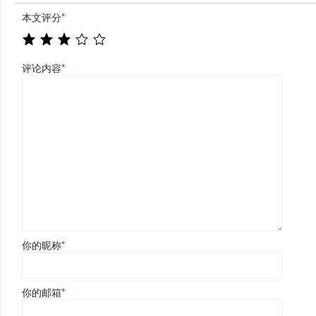
本文评分
*
评论内容
*
你的昵称
*
你的邮箱
*