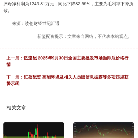
归母净利润为1243.81万元，同比下降82.59%，主要为毛利率下降所
致。
来源：读创财经世纪汇通
新玺配资提示：文章来自网络，不代表本站观点。
上一篇：
忆速配 2025年9月30日全国主要批发市场伽师瓜价格行
情
下一篇：
汇盈配资 高能环境及相关人员因信息披露等多项违规获
警示函
相关文章