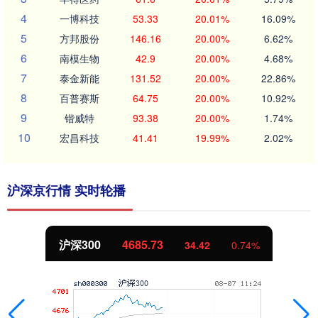
4
一博科技
53.33
20.01%
16.09%
5
方邦股份
146.16
20.00%
6.62%
6
南模生物
42.9
20.00%
4.68%
7
泰金新能
131.52
20.00%
22.86%
8
百普赛斯
64.75
20.00%
10.92%
9
锴威特
93.38
20.00%
1.74%
10
宏昌科技
41.41
19.99%
2.02%
沪深京行情 实时轮播
沪深300
4685.73
34.42
0.74%