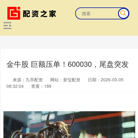
金牛股 巨额压单！600030，尾盘突发
来源：九亭配资
网站：新玺配资
日期：2026-03-05
08:32:04
查看：189