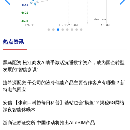
热点资讯
黑马配资 松江商发AI助手激活沉睡数字资产，成为国企转型
发展的“智能参谋”
捷希源配资 子公司的液冷储能产品主要合作客户有哪些？新
特电气回应
安信 【张家口科协每日科普】基站也会“摸鱼”？揭秘5G网络
深夜智能休眠术
浙商证券证交所 中国移动将推出AI-eSIM产品