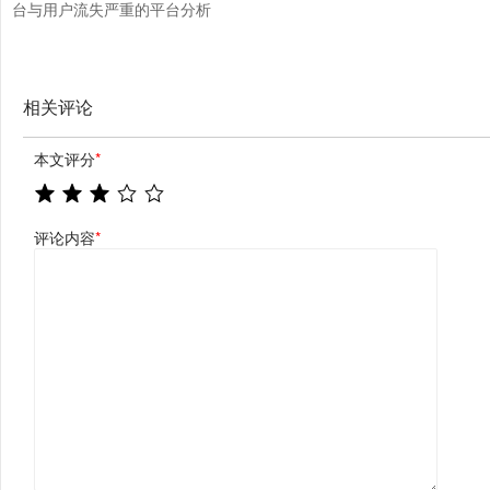
台与用户流失严重的平台分析
相关评论
本文评分
*
评论内容
*