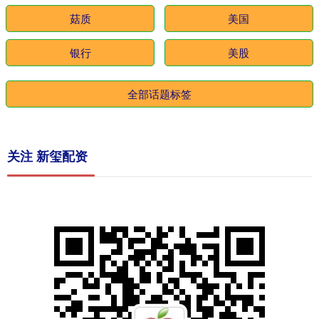
菇质
美国
银行
美股
全部话题标签
关注 新玺配资