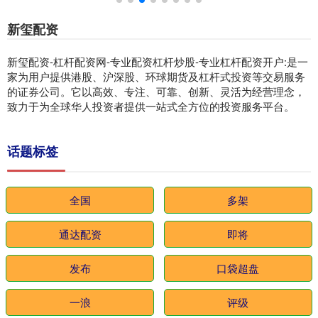
新玺配资
新玺配资-杠杆配资网-专业配资杠杆炒股-专业杠杆配资开户:是一
家为用户提供港股、沪深股、环球期货及杠杆式投资等交易服务
的证券公司。它以高效、专注、可靠、创新、灵活为经营理念，
致力于为全球华人投资者提供一站式全方位的投资服务平台。
话题标签
全国
多架
通达配资
即将
发布
口袋超盘
一浪
评级